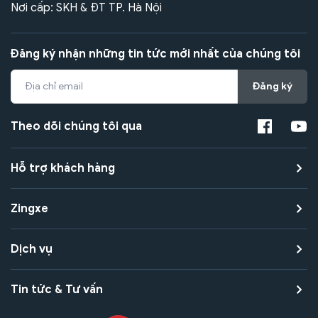
Nơi cấp: SKH & ĐT TP. Hà Nội
Đăng ký nhận những tin tức mới nhất của chúng tôi
Đăng ký
Theo dõi chúng tôi qua
Hỗ trợ khách hàng
Zingxe
Dịch vụ
Tin tức & Tư vấn