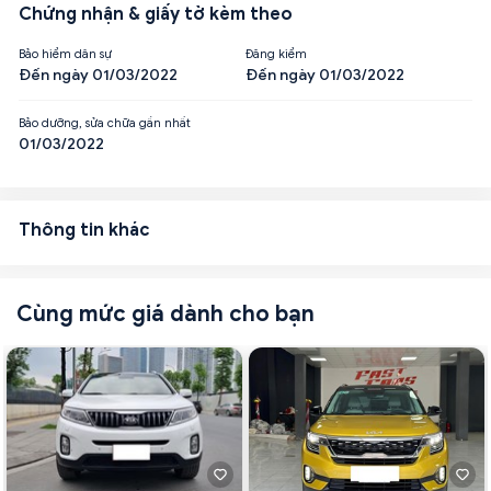
Chứng nhận & giấy tờ kèm theo
Bảo hiểm dân sự
Đăng kiểm
Đến ngày 01/03/2022
Đến ngày 01/03/2022
Bảo dưỡng, sửa chữa gần nhất
01/03/2022
Thông tin khác
Cùng mức giá dành cho bạn