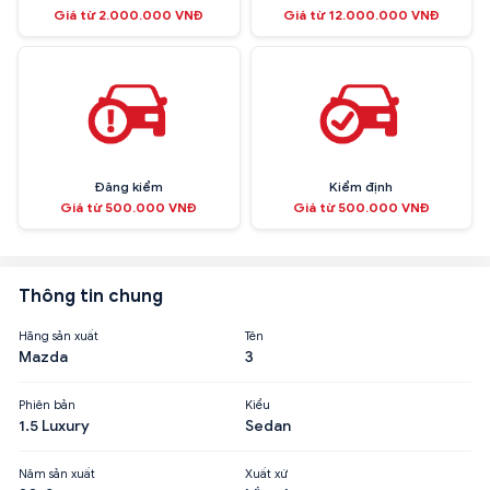
Giá từ 2.000.000 VNĐ
Giá từ 12.000.000 VNĐ
Đăng kiểm
Kiểm định
Giá từ 500.000 VNĐ
Giá từ 500.000 VNĐ
Thông tin chung
Hãng sản xuất
Tên
Mazda
3
Phiên bản
Kiểu
1.5 Luxury
Sedan
Năm sản xuất
Xuất xứ