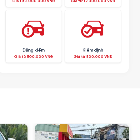
Giá từ 2.000.000 VNĐ
Giá từ 12.000.000 VNĐ
Đăng kiểm
Kiểm định
Giá từ 500.000 VNĐ
Giá từ 500.000 VNĐ