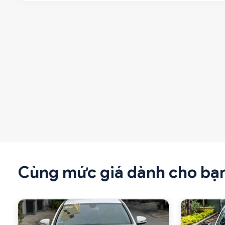
Cùng mức giá dành cho bạ