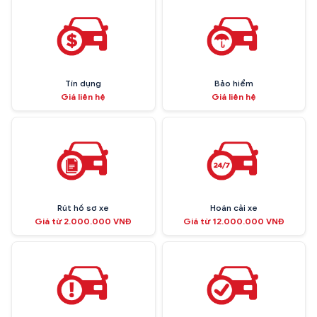
Tín dụng
Bảo hiểm
Giá liên hệ
Giá liên hệ
Rút hồ sơ xe
Hoán cải xe
Giá từ 2.000.000 VNĐ
Giá từ 12.000.000 VNĐ