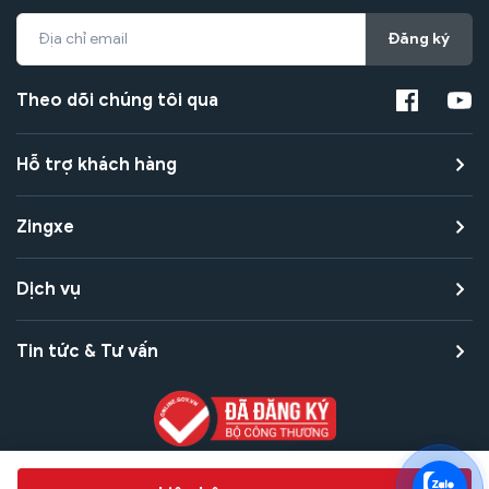
Đăng ký
Theo dõi chúng tôi qua
Hỗ trợ khách hàng
Zingxe
Dịch vụ
Tin tức & Tư vấn
Copyright © 2021 Zingxe. All rights reserved