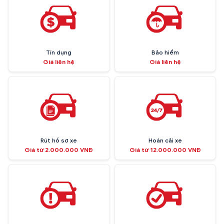
Tín dụng
Bảo hiểm
Giá liên hệ
Giá liên hệ
Rút hồ sơ xe
Hoán cải xe
Giá từ 2.000.000 VNĐ
Giá từ 12.000.000 VNĐ