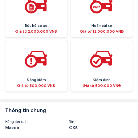
Rút hồ sơ xe
Hoán cải xe
Giá từ 2.000.000 VNĐ
Giá từ 12.000.000 VNĐ
Đăng kiểm
Kiểm định
Giá từ 500.000 VNĐ
Giá từ 500.000 VNĐ
Thông tin chung
Hãng sản xuất
Tên
Mazda
CX5