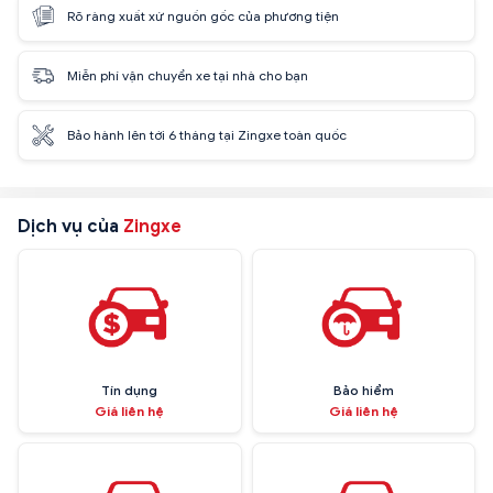
Rõ ràng xuất xứ nguồn gốc của phương tiện
Miễn phí vận chuyển xe tại nhà cho bạn
Bảo hành lên tới 6 tháng tại Zingxe toàn quốc
Dịch vụ của
Zingxe
Tín dụng
Bảo hiểm
Giá liên hệ
Giá liên hệ