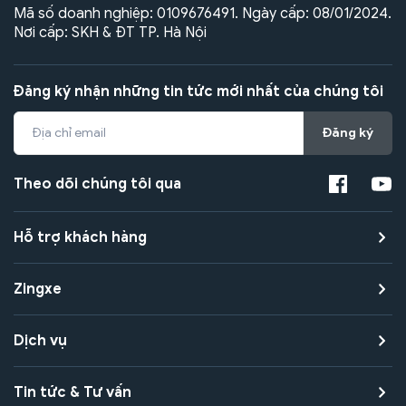
Mã số doanh nghiệp: 0109676491. Ngày cấp: 08/01/2024.
Nơi cấp: SKH & ĐT TP. Hà Nội
Đăng ký nhận những tin tức mới nhất của chúng tôi
Đăng ký
Theo dõi chúng tôi qua
Hỗ trợ khách hàng
Zingxe
Dịch vụ
Tin tức & Tư vấn