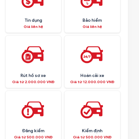
Tín dụng
Bảo hiểm
Giá liên hệ
Giá liên hệ
Rút hồ sơ xe
Hoán cải xe
Giá từ 2.000.000 VNĐ
Giá từ 12.000.000 VNĐ
Đăng kiểm
Kiểm định
Giá từ 500.000 VNĐ
Giá từ 500.000 VNĐ