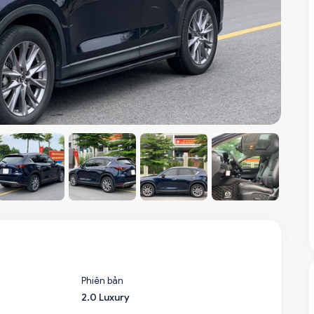
Phiên bản
2.0 Luxury