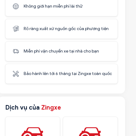
Không giới hạn miễn phí lái thử
Rõ ràng xuất xứ nguồn gốc của phương tiện
Miễn phí vận chuyển xe tại nhà cho bạn
Bảo hành lên tới 6 tháng tại Zingxe toàn quốc
Dịch vụ của
Zingxe