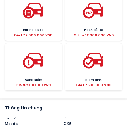
Rút hồ sơ xe
Hoán cải xe
Giá từ 2.000.000 VNĐ
Giá từ 12.000.000 VNĐ
Đăng kiểm
Kiểm định
Giá từ 500.000 VNĐ
Giá từ 500.000 VNĐ
Thông tin chung
Hãng sản xuất
Tên
Mazda
CX5