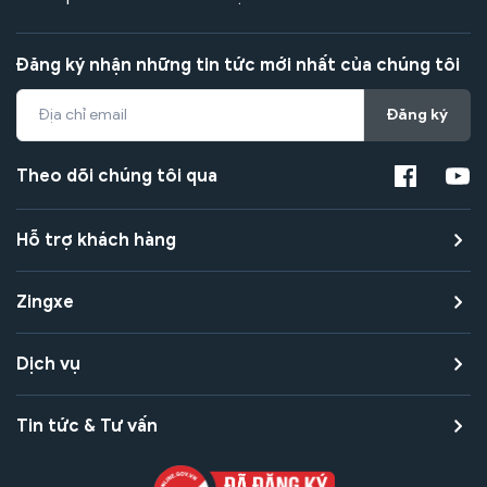
Đăng ký nhận những tin tức mới nhất của chúng tôi
Đăng ký
Theo dõi chúng tôi qua
Hỗ trợ khách hàng
Zingxe
Dịch vụ
Tin tức & Tư vấn