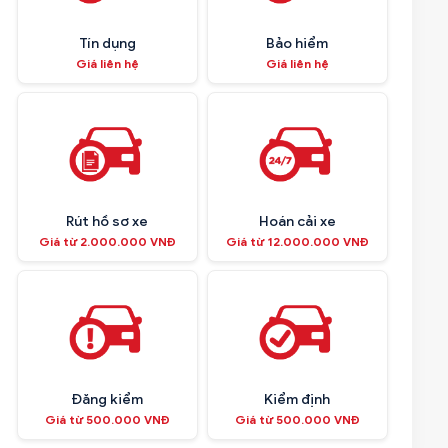
Tín dụng
Bảo hiểm
Giá liên hệ
Giá liên hệ
Rút hồ sơ xe
Hoán cải xe
Giá từ 2.000.000 VNĐ
Giá từ 12.000.000 VNĐ
Đăng kiểm
Kiểm định
Giá từ 500.000 VNĐ
Giá từ 500.000 VNĐ