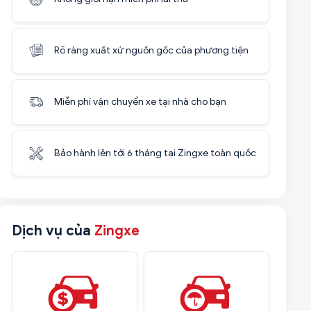
Rõ ràng xuất xứ nguồn gốc của phương tiện
Miễn phí vận chuyển xe tại nhà cho bạn
Bảo hành lên tới 6 tháng tại Zingxe toàn quốc
Dịch vụ của
Zingxe