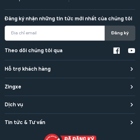
Đăng ký nhận những tin tức mới nhất của chúng tôi
Đăng ký
Theo dõi chúng tôi qua
Hỗ trợ khách hàng
Zingxe
Dịch vụ
Tin tức & Tư vấn