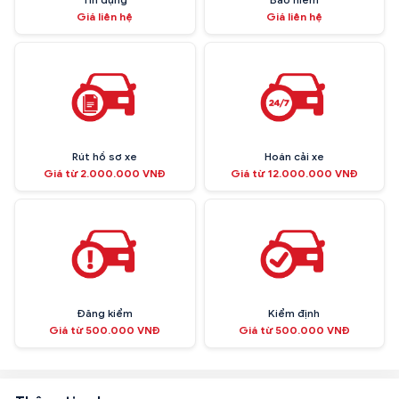
Giá liên hệ
Giá liên hệ
Rút hồ sơ xe
Hoán cải xe
Giá từ 2.000.000 VNĐ
Giá từ 12.000.000 VNĐ
Đăng kiểm
Kiểm định
Giá từ 500.000 VNĐ
Giá từ 500.000 VNĐ