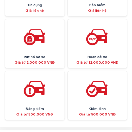
Tín dụng
Bảo hiểm
Giá liên hệ
Giá liên hệ
Rút hồ sơ xe
Hoán cải xe
Giá từ 2.000.000 VNĐ
Giá từ 12.000.000 VNĐ
Đăng kiểm
Kiểm định
Giá từ 500.000 VNĐ
Giá từ 500.000 VNĐ