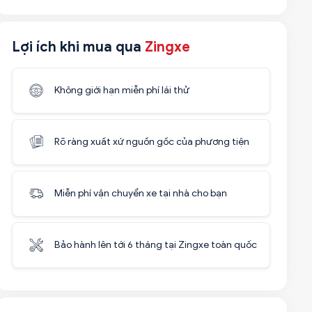
Lợi ích khi mua qua
Zingxe
Không giới hạn miễn phí lái thử
Rõ ràng xuất xứ nguồn gốc của phương tiện
Miễn phí vận chuyển xe tại nhà cho bạn
Bảo hành lên tới 6 tháng tại Zingxe toàn quốc