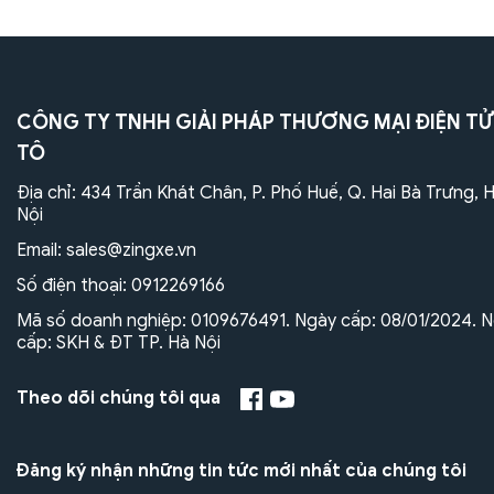
CÔNG TY TNHH GIẢI PHÁP THƯƠNG MẠI ĐIỆN TỬ
TÔ
Địa chỉ: 434 Trần Khát Chân, P. Phố Huế, Q. Hai Bà Trưng, 
Nội
Email:
sales@zingxe.vn
Số điện thoại:
0912269166
Mã số doanh nghiệp: 0109676491. Ngày cấp: 08/01/2024. N
cấp: SKH & ĐT TP. Hà Nội
Theo dõi chúng tôi qua
Đăng ký nhận những tin tức mới nhất của chúng tôi