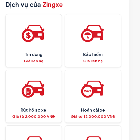
Dịch vụ của
Zingxe
Tín dụng
Bảo hiểm
Giá liên hệ
Giá liên hệ
Rút hồ sơ xe
Hoán cải xe
Giá từ 2.000.000 VNĐ
Giá từ 12.000.000 VNĐ