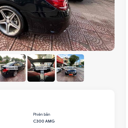
Phiên bản
C300 AMG