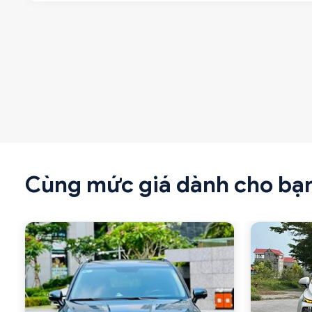
Cùng mức giá dành cho bạ