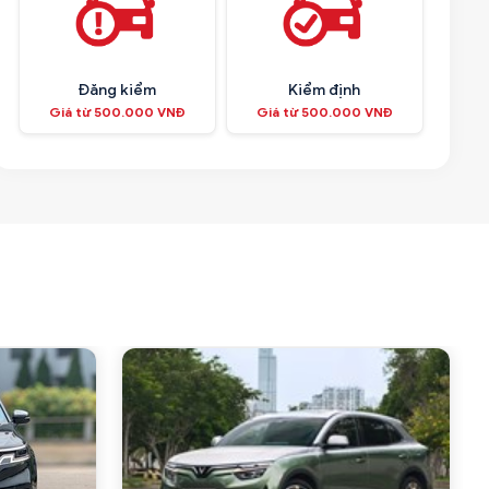
Đăng kiểm
Kiểm định
Giá từ 500.000 VNĐ
Giá từ 500.000 VNĐ