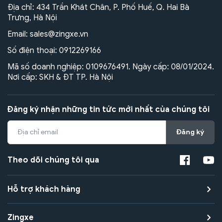
Địa chỉ: 434 Trần Khát Chân, P. Phố Huế, Q. Hai Bà
Trưng, Hà Nội
Email:
sales@zingxe.vn
Số điện thoại:
0912269166
Mã số doanh nghiệp: 0109676491. Ngày cấp: 08/01/2024.
Nơi cấp: SKH & ĐT TP. Hà Nội
Đăng ký nhận những tin tức mới nhất của chúng tôi
Đăng ký
Theo dõi chúng tôi qua
Hỗ trợ khách hàng
Zingxe