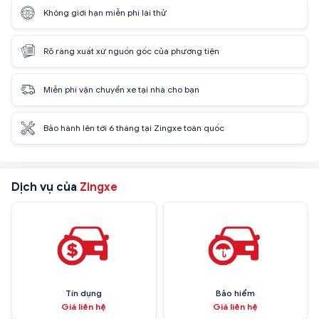
Không giới hạn miễn phí lái thử
Rõ ràng xuất xứ nguồn gốc của phương tiện
Miễn phí vận chuyển xe tại nhà cho bạn
Bảo hành lên tới 6 tháng tại Zingxe toàn quốc
Dịch vụ của
Zingxe
Tín dụng
Bảo hiểm
Giá liên hệ
Giá liên hệ