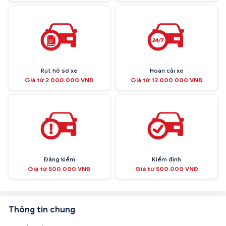
Rút hồ sơ xe
Hoán cải xe
Giá từ 2.000.000 VNĐ
Giá từ 12.000.000 VNĐ
Đăng kiểm
Kiểm định
Giá từ 500.000 VNĐ
Giá từ 500.000 VNĐ
Thông tin chung