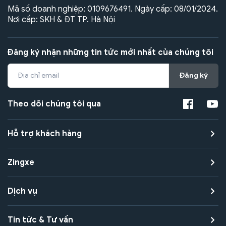
Mã số doanh nghiệp: 0109676491. Ngày cấp: 08/01/2024.
Nơi cấp: SKH & ĐT TP. Hà Nội
Đăng ký nhận những tin tức mới nhất của chúng tôi
Đăng ký
Theo dõi chúng tôi qua
Hỗ trợ khách hàng
Zingxe
Dịch vụ
Tin tức & Tư vấn