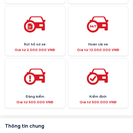
Rút hồ sơ xe
Hoán cải xe
Giá từ 2.000.000 VNĐ
Giá từ 12.000.000 VNĐ
Đăng kiểm
Kiểm định
Giá từ 500.000 VNĐ
Giá từ 500.000 VNĐ
Thông tin chung