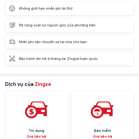
Không giới hạn miễn phí lái thử
Rõ ràng xuất xứ nguồn gốc của phương tiện
Miễn phí vận chuyển xe tại nhà cho bạn
Bảo hành lên tới 6 tháng tại Zingxe toàn quốc
Dịch vụ của
Zingxe
Tín dụng
Bảo hiểm
Giá liên hệ
Giá liên hệ