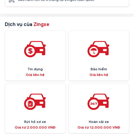
Dịch vụ của
Zingxe
Tín dụng
Bảo hiểm
Giá liên hệ
Giá liên hệ
Rút hồ sơ xe
Hoán cải xe
Giá từ 2.000.000 VNĐ
Giá từ 12.000.000 VNĐ