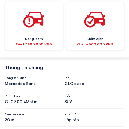
Đăng kiểm
Kiểm định
Giá từ 500.000 VNĐ
Giá từ 500.000 VNĐ
Thông tin chung
Hãng sản xuất
Tên
Mercedes Benz
GLC class
Phiên bản
Kiểu
GLC 300 4Matic
SUV
Năm sản xuất
Xuất xứ
2016
Lắp ráp