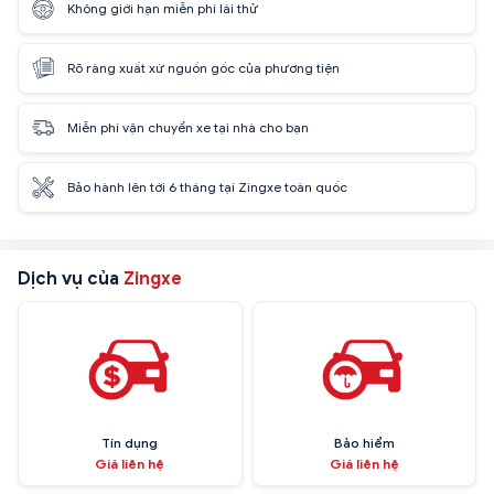
Không giới hạn miễn phí lái thử
Rõ ràng xuất xứ nguồn gốc của phương tiện
Miễn phí vận chuyển xe tại nhà cho bạn
Bảo hành lên tới 6 tháng tại Zingxe toàn quốc
Dịch vụ của
Zingxe
Tín dụng
Bảo hiểm
Giá liên hệ
Giá liên hệ