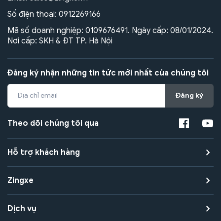
Số điện thoại:
0912269166
Mã số doanh nghiệp: 0109676491. Ngày cấp: 08/01/2024.
Nơi cấp: SKH & ĐT TP. Hà Nội
Đăng ký nhận những tin tức mới nhất của chúng tôi
Đăng ký
Theo dõi chúng tôi qua
Hỗ trợ khách hàng
Zingxe
Dịch vụ