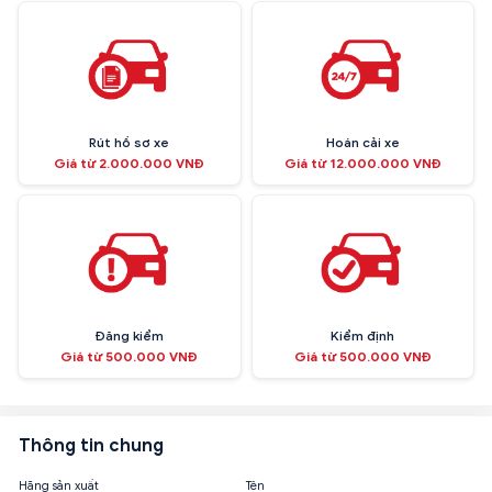
Rút hồ sơ xe
Hoán cải xe
Giá từ 2.000.000 VNĐ
Giá từ 12.000.000 VNĐ
Đăng kiểm
Kiểm định
Giá từ 500.000 VNĐ
Giá từ 500.000 VNĐ
Thông tin chung
Hãng sản xuất
Tên