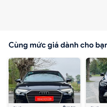
Cùng mức giá dành cho bạ