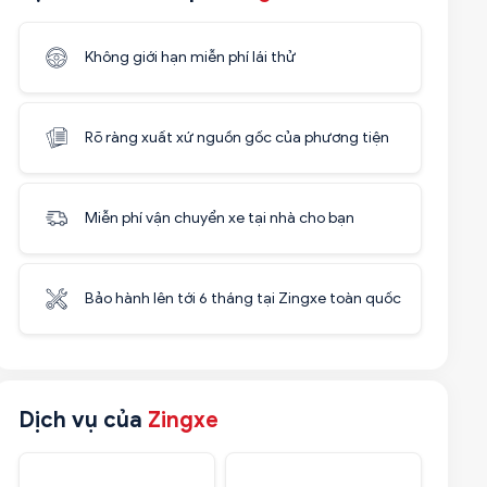
Không giới hạn miễn phí lái thử
Rõ ràng xuất xứ nguồn gốc của phương tiện
Miễn phí vận chuyển xe tại nhà cho bạn
Bảo hành lên tới 6 tháng tại Zingxe toàn quốc
Dịch vụ của
Zingxe