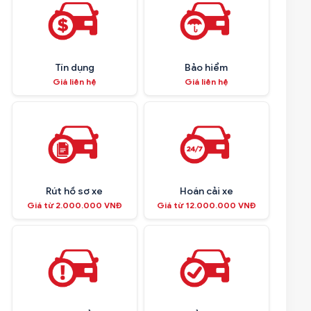
Tín dụng
Bảo hiểm
Giá liên hệ
Giá liên hệ
Rút hồ sơ xe
Hoán cải xe
Giá từ 2.000.000 VNĐ
Giá từ 12.000.000 VNĐ