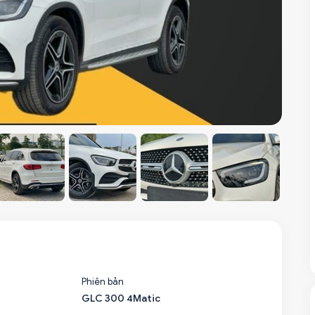
Phiên bản
GLC 300 4Matic