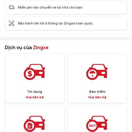
Miễn phí vận chuyển xe tại nhà cho bạn
Bảo hành lên tới 6 tháng tại Zingxe toàn quốc
Dịch vụ của
Zingxe
Tín dụng
Bảo hiểm
Giá liên hệ
Giá liên hệ