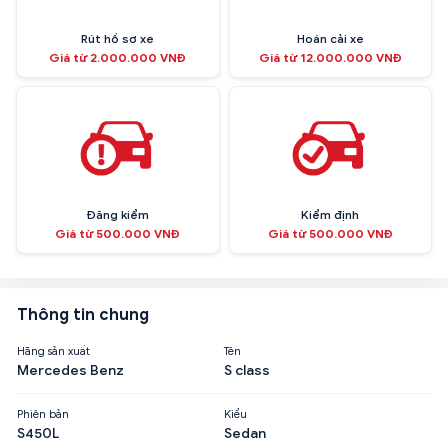
Rút hồ sơ xe
Hoán cải xe
Giá từ 2.000.000 VNĐ
Giá từ 12.000.000 VNĐ
Đăng kiểm
Kiểm định
Giá từ 500.000 VNĐ
Giá từ 500.000 VNĐ
Thông tin chung
Hãng sản xuất
Tên
Mercedes Benz
S class
Phiên bản
Kiểu
S450L
Sedan