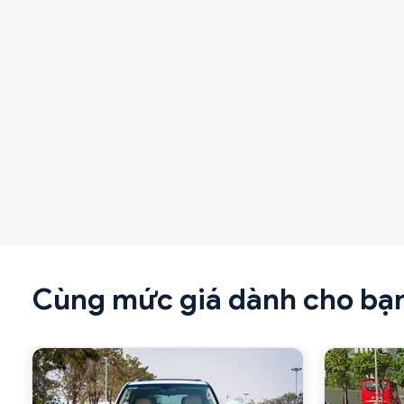
Cùng mức giá dành cho bạ