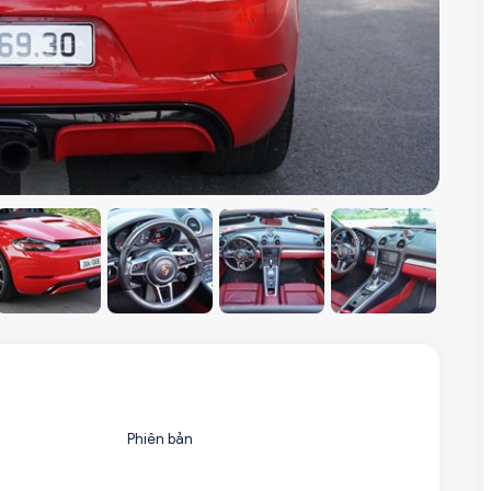
Phiên bản