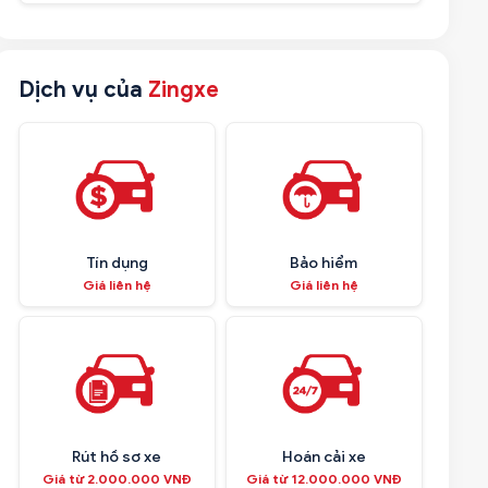
Dịch vụ của
Zingxe
Tín dụng
Bảo hiểm
Giá liên hệ
Giá liên hệ
Rút hồ sơ xe
Hoán cải xe
Giá từ 2.000.000 VNĐ
Giá từ 12.000.000 VNĐ