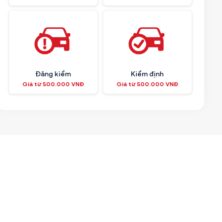
Đăng kiểm
Kiểm định
Giá từ 500.000 VNĐ
Giá từ 500.000 VNĐ