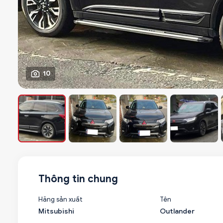
10
Thông tin chung
Hãng sản xuất
Tên
Mitsubishi
Outlander