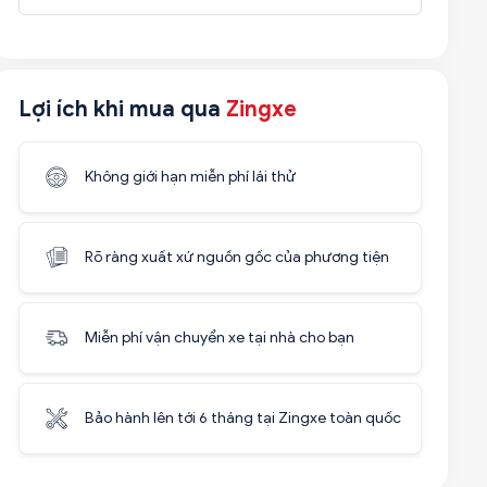
Lợi ích khi mua qua
Zingxe
Không giới hạn miễn phí lái thử
Rõ ràng xuất xứ nguồn gốc của phương tiện
Miễn phí vận chuyển xe tại nhà cho bạn
Bảo hành lên tới 6 tháng tại Zingxe toàn quốc