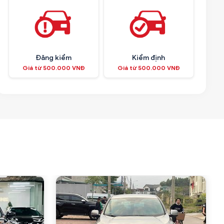
Đăng kiểm
Kiểm định
Giá từ 500.000 VNĐ
Giá từ 500.000 VNĐ