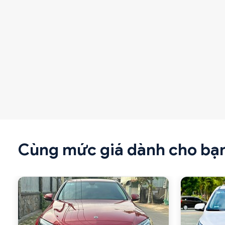
Cùng mức giá dành cho bạ