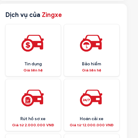
Dịch vụ của
Zingxe
Tín dụng
Bảo hiểm
Giá liên hệ
Giá liên hệ
Rút hồ sơ xe
Hoán cải xe
Giá từ 2.000.000 VNĐ
Giá từ 12.000.000 VNĐ