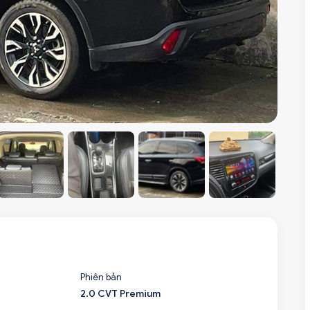
Phiên bản
2.0 CVT Premium