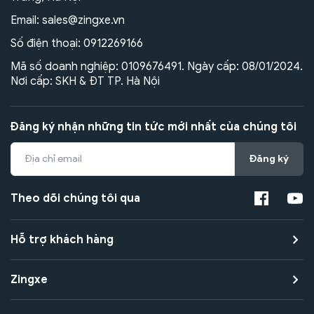
Email:
sales@zingxe.vn
Số điện thoại:
0912269166
Mã số doanh nghiệp: 0109676491. Ngày cấp: 08/01/2024.
Nơi cấp: SKH & ĐT TP. Hà Nội
Đăng ký nhận những tin tức mới nhất của chúng tôi
Đăng ký
Theo dõi chúng tôi qua
Hỗ trợ khách hàng
Zingxe