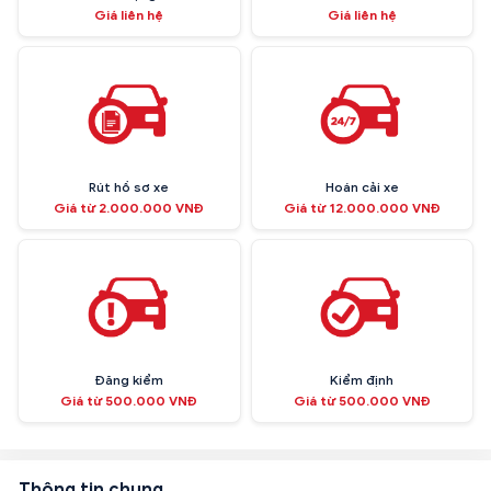
Giá liên hệ
Giá liên hệ
Rút hồ sơ xe
Hoán cải xe
Giá từ 2.000.000 VNĐ
Giá từ 12.000.000 VNĐ
Đăng kiểm
Kiểm định
Giá từ 500.000 VNĐ
Giá từ 500.000 VNĐ
Thông tin chung