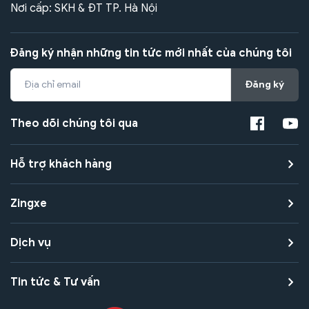
Nơi cấp: SKH & ĐT TP. Hà Nội
Đăng ký nhận những tin tức mới nhất của chúng tôi
Đăng ký
Theo dõi chúng tôi qua
Hỗ trợ khách hàng
Zingxe
Dịch vụ
Tin tức & Tư vấn