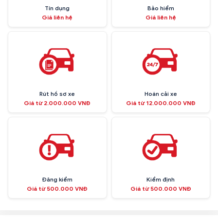
Tín dụng
Bảo hiểm
Giá liên hệ
Giá liên hệ
Rút hồ sơ xe
Hoán cải xe
Giá từ 2.000.000 VNĐ
Giá từ 12.000.000 VNĐ
Đăng kiểm
Kiểm định
Giá từ 500.000 VNĐ
Giá từ 500.000 VNĐ