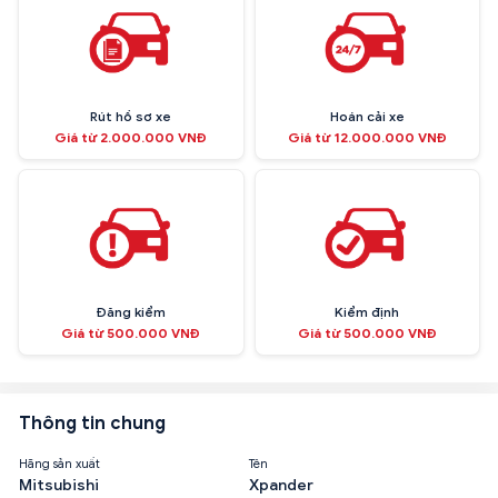
Rút hồ sơ xe
Hoán cải xe
Giá từ 2.000.000 VNĐ
Giá từ 12.000.000 VNĐ
Đăng kiểm
Kiểm định
Giá từ 500.000 VNĐ
Giá từ 500.000 VNĐ
Thông tin chung
Hãng sản xuất
Tên
Mitsubishi
Xpander