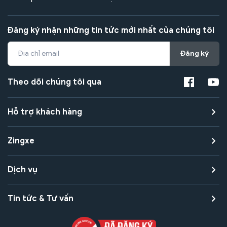
Đăng ký nhận những tin tức mới nhất của chúng tôi
Đăng ký
Theo dõi chúng tôi qua
Hỗ trợ khách hàng
Zingxe
Dịch vụ
Tin tức & Tư vấn