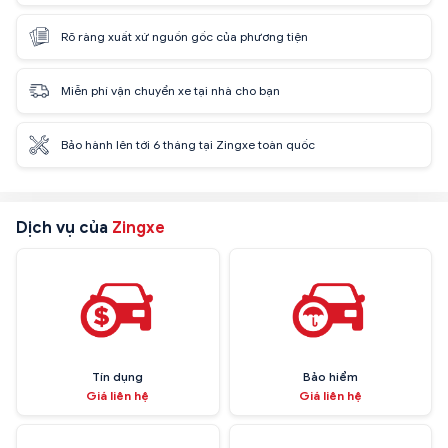
Rõ ràng xuất xứ nguồn gốc của phương tiện
Miễn phí vận chuyển xe tại nhà cho bạn
Bảo hành lên tới 6 tháng tại Zingxe toàn quốc
Dịch vụ của
Zingxe
Tín dụng
Bảo hiểm
Giá liên hệ
Giá liên hệ