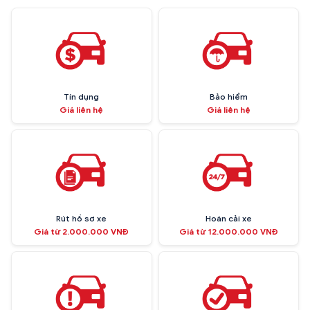
Tín dụng
Bảo hiểm
Giá liên hệ
Giá liên hệ
Rút hồ sơ xe
Hoán cải xe
Giá từ 2.000.000 VNĐ
Giá từ 12.000.000 VNĐ