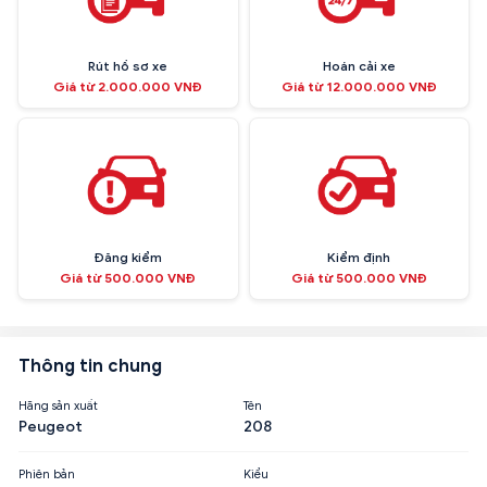
Rút hồ sơ xe
Hoán cải xe
Giá từ 2.000.000 VNĐ
Giá từ 12.000.000 VNĐ
Đăng kiểm
Kiểm định
Giá từ 500.000 VNĐ
Giá từ 500.000 VNĐ
Thông tin chung
Hãng sản xuất
Tên
Peugeot
208
Phiên bản
Kiểu