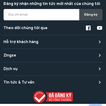
Đăng ký nhận những tin tức mới nhất của chúng tôi
Đăng ký
Theo dõi chúng tôi qua
Hỗ trợ khách hàng
Zingxe
Dịch vụ
Tin tức & Tư vấn