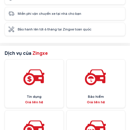
Miễn phí vận chuyển xe tại nhà cho bạn
Bảo hành lên tới 6 tháng tại Zingxe toàn quốc
Dịch vụ của
Zingxe
Tín dụng
Bảo hiểm
Giá liên hệ
Giá liên hệ