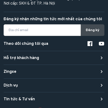
Nơi cấp: SKH & ĐT TP. Hà Nội
Đăng ký nhận những tin tức mới nhất của chúng tôi
Đăng ký
Theo dõi chúng tôi qua
Hỗ trợ khách hàng
Zingxe
Dịch vụ
Tin tức & Tư vấn