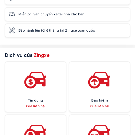
Miễn phí vận chuyển xe tại nhà cho bạn
Bảo hành lên tới 6 tháng tại Zingxe toàn quốc
Dịch vụ của
Zingxe
Tín dụng
Bảo hiểm
Giá liên hệ
Giá liên hệ