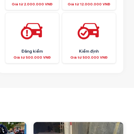
Giá từ 2.000.000 VNĐ
Giá từ 12.000.000 VNĐ
Đăng kiểm
Kiểm định
Giá từ 500.000 VNĐ
Giá từ 500.000 VNĐ