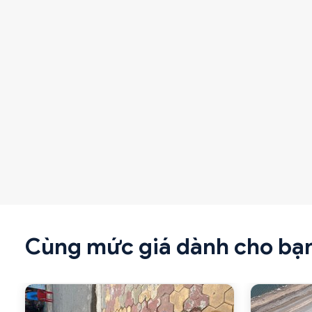
Cùng mức giá dành cho bạ