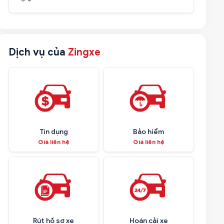
Dịch vụ của
Zingxe
Tín dụng
Bảo hiểm
Giá liên hệ
Giá liên hệ
Rút hồ sơ xe
Hoán cải xe