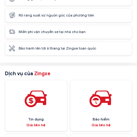
Rõ ràng xuất xứ nguồn gốc của phương tiện
Miễn phí vận chuyển xe tại nhà cho bạn
Bảo hành lên tới 6 tháng tại Zingxe toàn quốc
Dịch vụ của
Zingxe
Tín dụng
Bảo hiểm
Giá liên hệ
Giá liên hệ