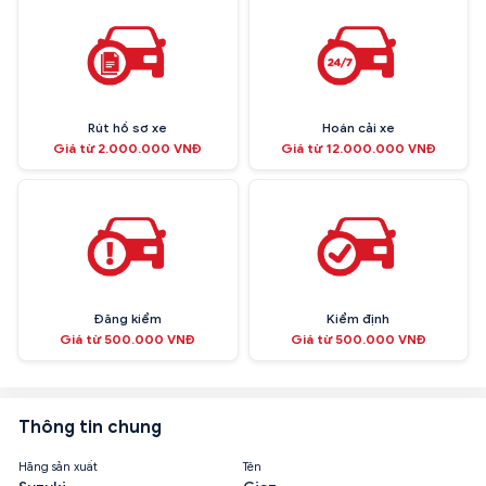
Rút hồ sơ xe
Hoán cải xe
Giá từ 2.000.000 VNĐ
Giá từ 12.000.000 VNĐ
Đăng kiểm
Kiểm định
Giá từ 500.000 VNĐ
Giá từ 500.000 VNĐ
Thông tin chung
Hãng sản xuất
Tên