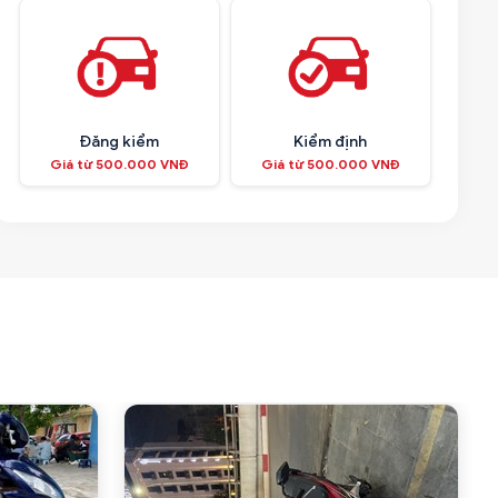
Đăng kiểm
Kiểm định
Giá từ 500.000 VNĐ
Giá từ 500.000 VNĐ