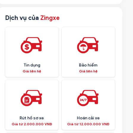
Dịch vụ của
Zingxe
Tín dụng
Bảo hiểm
Giá liên hệ
Giá liên hệ
Rút hồ sơ xe
Hoán cải xe
Giá từ 2.000.000 VNĐ
Giá từ 12.000.000 VNĐ