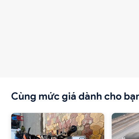
Cùng mức giá dành cho bạ