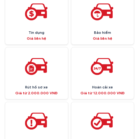
Tín dụng
Bảo hiểm
Giá liên hệ
Giá liên hệ
Rút hồ sơ xe
Hoán cải xe
Giá từ 2.000.000 VNĐ
Giá từ 12.000.000 VNĐ