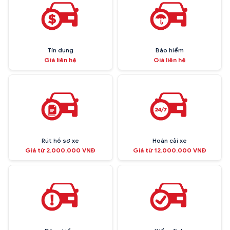
Tín dụng
Bảo hiểm
Giá liên hệ
Giá liên hệ
Rút hồ sơ xe
Hoán cải xe
Giá từ 2.000.000 VNĐ
Giá từ 12.000.000 VNĐ