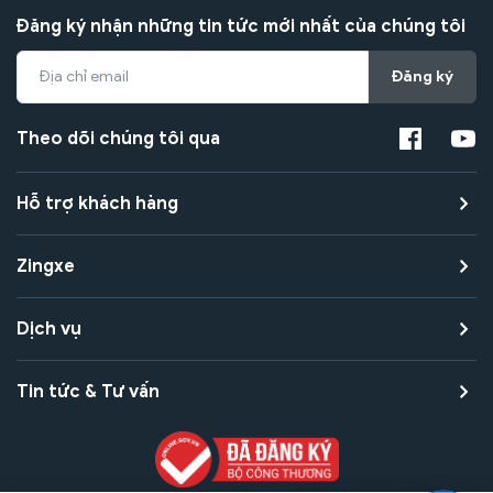
Đăng ký nhận những tin tức mới nhất của chúng tôi
Đăng ký
Theo dõi chúng tôi qua
Hỗ trợ khách hàng
Zingxe
Dịch vụ
Tin tức & Tư vấn