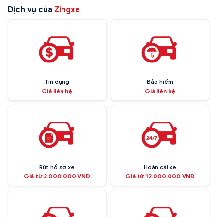
Dịch vụ của
Zingxe
Tín dụng
Bảo hiểm
Giá liên hệ
Giá liên hệ
Rút hồ sơ xe
Hoán cải xe
Giá từ 2.000.000 VNĐ
Giá từ 12.000.000 VNĐ