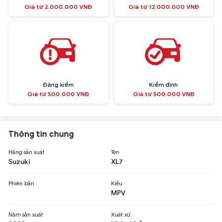
Giá từ 2.000.000 VNĐ
Giá từ 12.000.000 VNĐ
Đăng kiểm
Kiểm định
Giá từ 500.000 VNĐ
Giá từ 500.000 VNĐ
Thông tin chung
Hãng sản xuất
Tên
Suzuki
XL7
Phiên bản
Kiểu
MPV
Năm sản xuất
Xuất xứ