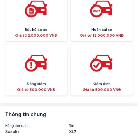
Rút hồ sơ xe
Hoán cải xe
Giá từ 2.000.000 VNĐ
Giá từ 12.000.000 VNĐ
Đăng kiểm
Kiểm định
Giá từ 500.000 VNĐ
Giá từ 500.000 VNĐ
Thông tin chung
Hãng sản xuất
Tên
Suzuki
XL7