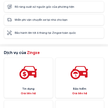
Rõ ràng xuất xứ nguồn gốc của phương tiện
Miễn phí vận chuyển xe tại nhà cho bạn
Bảo hành lên tới 6 tháng tại Zingxe toàn quốc
Dịch vụ của
Zingxe
Tín dụng
Bảo hiểm
Giá liên hệ
Giá liên hệ