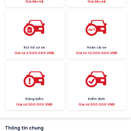
Giá liên hệ
Giá liên hệ
Rút hồ sơ xe
Hoán cải xe
Giá từ 2.000.000 VNĐ
Giá từ 12.000.000 VNĐ
Đăng kiểm
Kiểm định
Giá từ 500.000 VNĐ
Giá từ 500.000 VNĐ
Thông tin chung