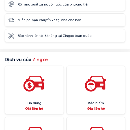
Rõ ràng xuất xứ nguồn gốc của phương tiện
Miễn phí vận chuyển xe tại nhà cho bạn
Bảo hành lên tới 6 tháng tại Zingxe toàn quốc
Dịch vụ của
Zingxe
Tín dụng
Bảo hiểm
Giá liên hệ
Giá liên hệ