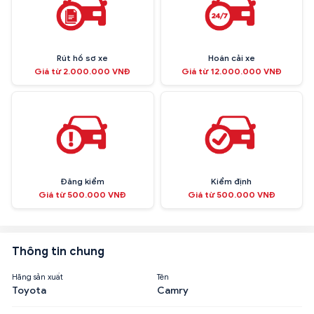
Rút hồ sơ xe
Hoán cải xe
Giá từ 2.000.000 VNĐ
Giá từ 12.000.000 VNĐ
Đăng kiểm
Kiểm định
Giá từ 500.000 VNĐ
Giá từ 500.000 VNĐ
Thông tin chung
Hãng sản xuất
Tên
Toyota
Camry