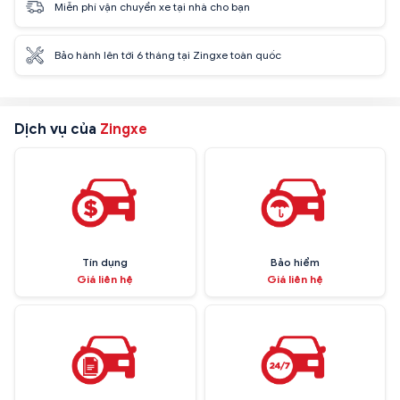
Miễn phí vận chuyển xe tại nhà cho bạn
Bảo hành lên tới 6 tháng tại Zingxe toàn quốc
Dịch vụ của
Zingxe
Tín dụng
Bảo hiểm
Giá liên hệ
Giá liên hệ