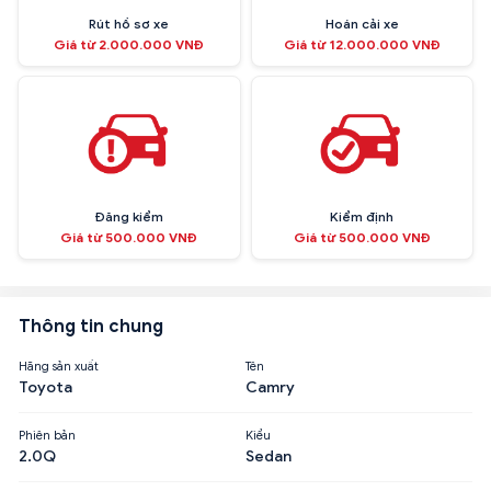
Rút hồ sơ xe
Hoán cải xe
Giá từ 2.000.000 VNĐ
Giá từ 12.000.000 VNĐ
Đăng kiểm
Kiểm định
Giá từ 500.000 VNĐ
Giá từ 500.000 VNĐ
Thông tin chung
Hãng sản xuất
Tên
Toyota
Camry
Phiên bản
Kiểu
2.0Q
Sedan