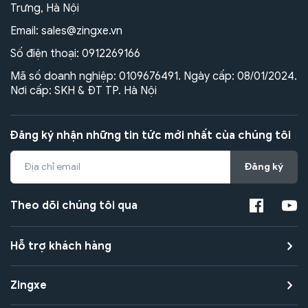
Trưng, Hà Nội
Email:
sales@zingxe.vn
Số điện thoại:
0912269166
Mã số doanh nghiệp: 0109676491. Ngày cấp: 08/01/2024.
Nơi cấp: SKH & ĐT TP. Hà Nội
Đăng ký nhận những tin tức mới nhất của chúng tôi
Đăng ký
Theo dõi chúng tôi qua
Hỗ trợ khách hàng
Zingxe