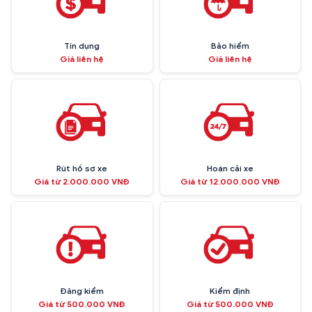
Tín dụng
Bảo hiểm
Giá liên hệ
Giá liên hệ
Rút hồ sơ xe
Hoán cải xe
Giá từ 2.000.000 VNĐ
Giá từ 12.000.000 VNĐ
Đăng kiểm
Kiểm định
Giá từ 500.000 VNĐ
Giá từ 500.000 VNĐ