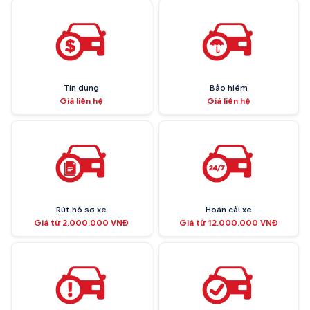
Tín dụng
Bảo hiểm
Giá liên hệ
Giá liên hệ
Rút hồ sơ xe
Hoán cải xe
Giá từ 2.000.000 VNĐ
Giá từ 12.000.000 VNĐ