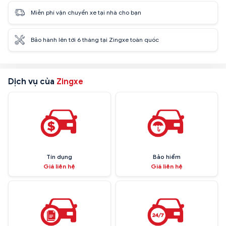
Miễn phí vận chuyển xe tại nhà cho bạn
Bảo hành lên tới 6 tháng tại Zingxe toàn quốc
Dịch vụ của
Zingxe
Tín dụng
Bảo hiểm
Giá liên hệ
Giá liên hệ