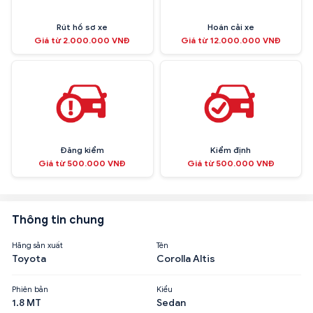
Rút hồ sơ xe
Hoán cải xe
Giá từ 2.000.000 VNĐ
Giá từ 12.000.000 VNĐ
Đăng kiểm
Kiểm định
Giá từ 500.000 VNĐ
Giá từ 500.000 VNĐ
Thông tin chung
Hãng sản xuất
Tên
Toyota
Corolla Altis
Phiên bản
Kiểu
1.8 MT
Sedan