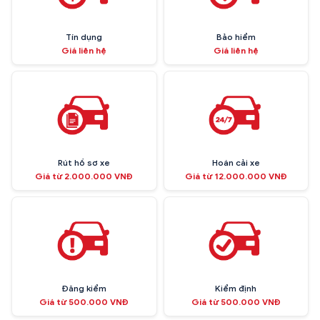
Tín dụng
Bảo hiểm
Giá liên hệ
Giá liên hệ
Rút hồ sơ xe
Hoán cải xe
Giá từ 2.000.000 VNĐ
Giá từ 12.000.000 VNĐ
Đăng kiểm
Kiểm định
Giá từ 500.000 VNĐ
Giá từ 500.000 VNĐ