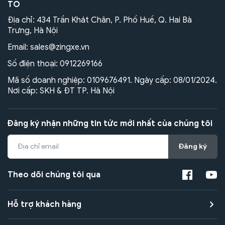
TÔ
Địa chỉ: 434 Trần Khát Chân, P. Phố Huế, Q. Hai Bà
Trưng, Hà Nội
Email:
sales@zingxe.vn
Số điện thoại:
0912269166
Mã số doanh nghiệp: 0109676491. Ngày cấp: 08/01/2024.
Nơi cấp: SKH & ĐT TP. Hà Nội
Đăng ký nhận những tin tức mới nhất của chúng tôi
Đăng ký
Theo dõi chúng tôi qua
Hỗ trợ khách hàng