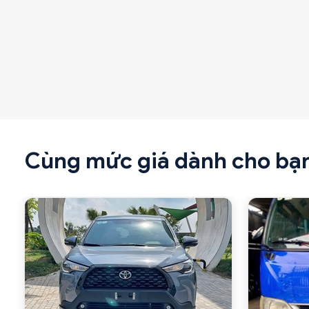
Cùng mức giá dành cho bạ