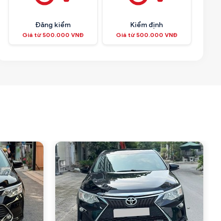
Đăng kiểm
Kiểm định
Giá từ 500.000 VNĐ
Giá từ 500.000 VNĐ