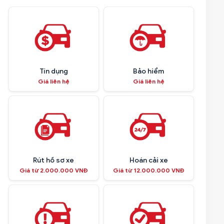
Tín dụng
Bảo hiểm
Giá liên hệ
Giá liên hệ
Rút hồ sơ xe
Hoán cải xe
Giá từ 2.000.000 VNĐ
Giá từ 12.000.000 VNĐ