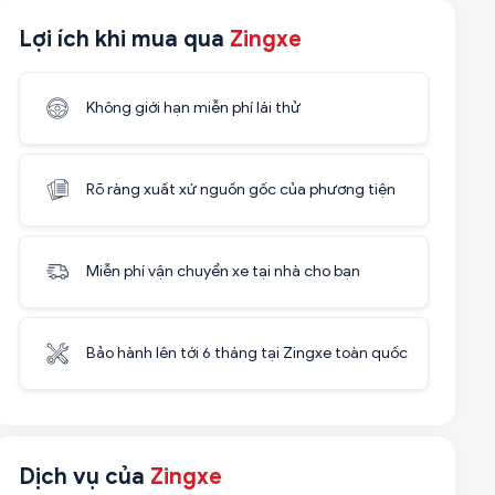
Lợi ích khi mua qua
Zingxe
Không giới hạn miễn phí lái thử
Rõ ràng xuất xứ nguồn gốc của phương tiện
Miễn phí vận chuyển xe tại nhà cho bạn
Bảo hành lên tới 6 tháng tại Zingxe toàn quốc
Dịch vụ của
Zingxe