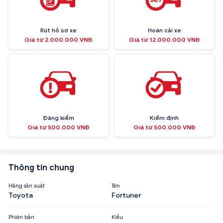
Rút hồ sơ xe
Hoán cải xe
Giá từ 2.000.000 VNĐ
Giá từ 12.000.000 VNĐ
Đăng kiểm
Kiểm định
Giá từ 500.000 VNĐ
Giá từ 500.000 VNĐ
Thông tin chung
Hãng sản xuất
Tên
Toyota
Fortuner
Phiên bản
Kiểu