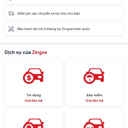
Miễn phí vận chuyển xe tại nhà cho bạn
Bảo hành lên tới 6 tháng tại Zingxe toàn quốc
Dịch vụ của
Zingxe
Tín dụng
Bảo hiểm
Giá liên hệ
Giá liên hệ