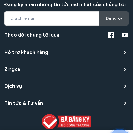
Đăng ký nhận những tin tức mới nhất của chúng tôi
Đăng ký
Theo dõi chúng tôi qua
Hỗ trợ khách hàng
Zingxe
Dịch vụ
Tin tức & Tư vấn