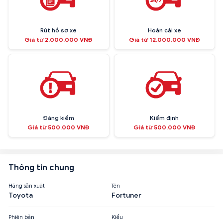
Rút hồ sơ xe
Hoán cải xe
Giá từ 2.000.000 VNĐ
Giá từ 12.000.000 VNĐ
Đăng kiểm
Kiểm định
Giá từ 500.000 VNĐ
Giá từ 500.000 VNĐ
Thông tin chung
Hãng sản xuất
Tên
Toyota
Fortuner
Phiên bản
Kiểu