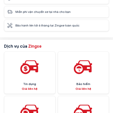
Miễn phí vận chuyển xe tại nhà cho bạn
Bảo hành lên tới 6 tháng tại Zingxe toàn quốc
Dịch vụ của
Zingxe
Tín dụng
Bảo hiểm
Giá liên hệ
Giá liên hệ