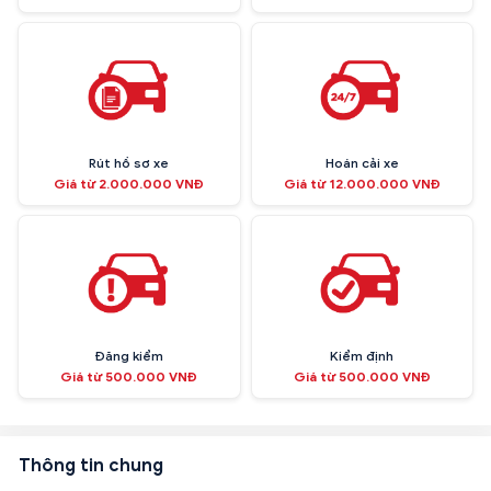
Rút hồ sơ xe
Hoán cải xe
Giá từ 2.000.000 VNĐ
Giá từ 12.000.000 VNĐ
Đăng kiểm
Kiểm định
Giá từ 500.000 VNĐ
Giá từ 500.000 VNĐ
Thông tin chung