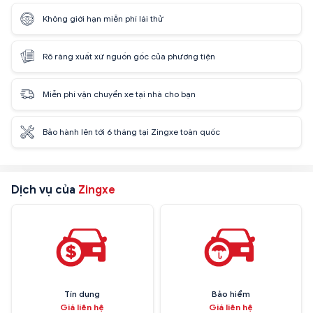
Không giới hạn miễn phí lái thử
Rõ ràng xuất xứ nguồn gốc của phương tiện
Miễn phí vận chuyển xe tại nhà cho bạn
Bảo hành lên tới 6 tháng tại Zingxe toàn quốc
Dịch vụ của
Zingxe
Tín dụng
Bảo hiểm
Giá liên hệ
Giá liên hệ