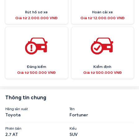
Rút hồ sơ xe
Hoán cải xe
Giá từ 2.000.000 VNĐ
Giá từ 12.000.000 VNĐ
Đăng kiểm
Kiểm định
Giá từ 500.000 VNĐ
Giá từ 500.000 VNĐ
Thông tin chung
Hãng sản xuất
Tên
Toyota
Fortuner
Phiên bản
Kiểu
2.7 AT
SUV