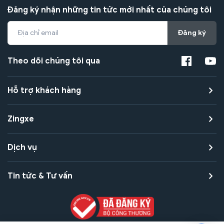
Đăng ký nhận những tin tức mới nhất của chúng tôi
Đăng ký
Theo dõi chúng tôi qua
Hỗ trợ khách hàng
Zingxe
Dịch vụ
Tin tức & Tư vấn