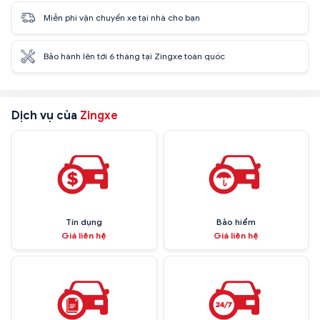
Miễn phí vận chuyển xe tại nhà cho bạn
Bảo hành lên tới 6 tháng tại Zingxe toàn quốc
Dịch vụ của
Zingxe
Tín dụng
Bảo hiểm
Giá liên hệ
Giá liên hệ