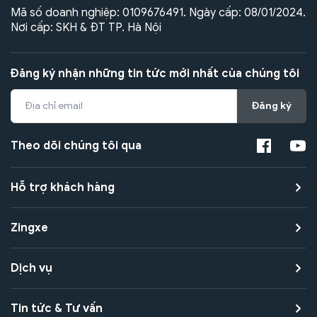
Mã số doanh nghiệp: 0109676491. Ngày cấp: 08/01/2024.
Nơi cấp: SKH & ĐT TP. Hà Nội
Đăng ký nhận những tin tức mới nhất của chúng tôi
Đăng ký
Theo dõi chúng tôi qua
Hỗ trợ khách hàng
Zingxe
Dịch vụ
Tin tức & Tư vấn