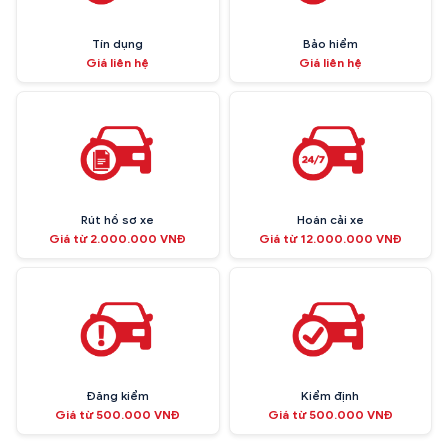
Tín dụng
Bảo hiểm
Giá liên hệ
Giá liên hệ
Rút hồ sơ xe
Hoán cải xe
Giá từ 2.000.000 VNĐ
Giá từ 12.000.000 VNĐ
Đăng kiểm
Kiểm định
Giá từ 500.000 VNĐ
Giá từ 500.000 VNĐ