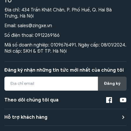
TÔ
Địa chỉ: 434 Trần Khát Chân, P. Phố Huế, Q. Hai Bà
Trưng, Hà Nội
Email:
sales@zingxe.vn
Số điện thoại:
0912269166
Mã số doanh nghiệp: 0109676491. Ngày cấp: 08/01/2024.
Nơi cấp: SKH & ĐT TP. Hà Nội
Đăng ký nhận những tin tức mới nhất của chúng tôi
Đăng ký
Theo dõi chúng tôi qua
Hỗ trợ khách hàng