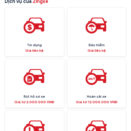
Dịch vụ của
Zingxe
Tín dụng
Bảo hiểm
Giá liên hệ
Giá liên hệ
Rút hồ sơ xe
Hoán cải xe
Giá từ 2.000.000 VNĐ
Giá từ 12.000.000 VNĐ