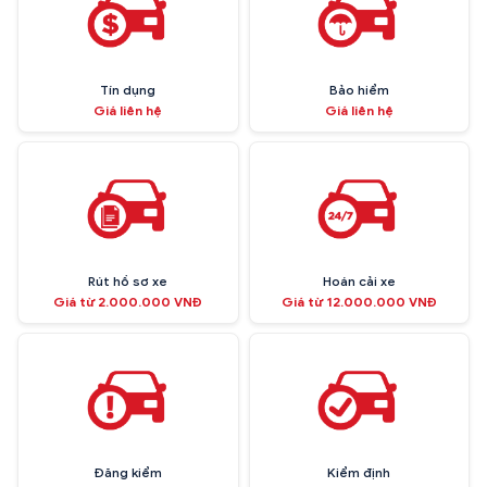
Tín dụng
Bảo hiểm
Giá liên hệ
Giá liên hệ
Rút hồ sơ xe
Hoán cải xe
Giá từ 2.000.000 VNĐ
Giá từ 12.000.000 VNĐ
Đăng kiểm
Kiểm định