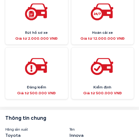
Rút hồ sơ xe
Hoán cải xe
Giá từ 2.000.000 VNĐ
Giá từ 12.000.000 VNĐ
Đăng kiểm
Kiểm định
Giá từ 500.000 VNĐ
Giá từ 500.000 VNĐ
Thông tin chung
Hãng sản xuất
Tên
Toyota
Innova