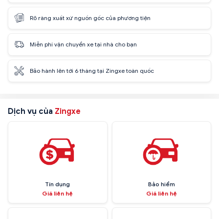
Rõ ràng xuất xứ nguồn gốc của phương tiện
Miễn phí vận chuyển xe tại nhà cho bạn
Bảo hành lên tới 6 tháng tại Zingxe toàn quốc
Dịch vụ của
Zingxe
Tín dụng
Bảo hiểm
Giá liên hệ
Giá liên hệ