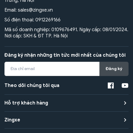
Trưng, Hà Nội
Email:
sales@zingxe.vn
Số điện thoại:
0912269166
Mã số doanh nghiệp: 0109676491. Ngày cấp: 08/01/2024.
Nơi cấp: SKH & ĐT TP. Hà Nội
Đăng ký nhận những tin tức mới nhất của chúng tôi
Đăng ký
Theo dõi chúng tôi qua
Hỗ trợ khách hàng
Zingxe