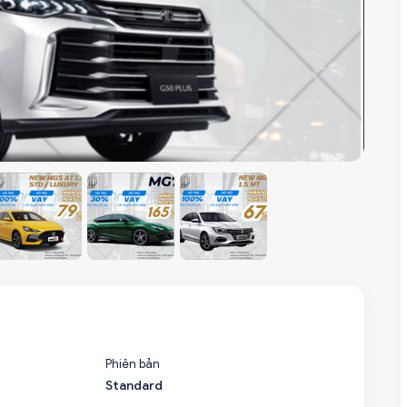
Phiên bản
Standard