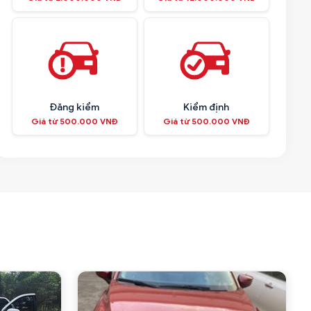
Đăng kiểm
Kiểm định
Giá từ 500.000 VNĐ
Giá từ 500.000 VNĐ