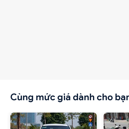
Cùng mức giá dành cho bạ